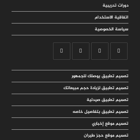
دورات تدريبية
اتفاقية الاستخدام
سياسة الخصوصية
تصميم تطبيق يوصلك للجمهور
تصميم تطبيق لزيادة حجم مبيعاتك
تصميم تطبيق صيدلية
تصميم تطبيق بتفاصيل خاصه
تصميم موقع إخباري
تصميم موقع حجز طيران