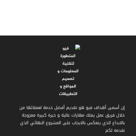
إن أسمى أهداف فيو هو تقديم أفضل خدمة لعملائها من
خلال فريق عمل يملك مهارات عالية و خبرة كبيرة ممزوجة
بالابداع الذي ينعكس بالايجاب على المشروع النهائي الذي
نقدمه لكم