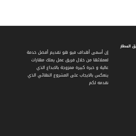
 المطار
إن أسمى أهداف فيو هو تقديم أفضل خدمة
لعملائها من خلال فريق عمل يملك مهارات
عالية و خبرة كبيرة ممزوجة بالابداع الذي
ينعكس بالايجاب على المشروع النهائي الذي
نقدمه لكم