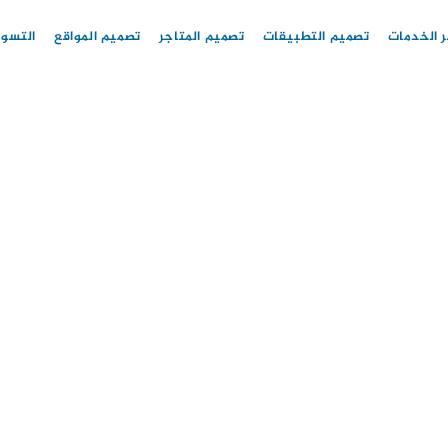
 الخدمات
تصميم التطبيقات
تصميم المتاجر
تصميم المواقع
التسوي