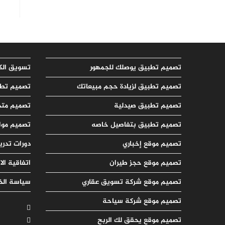
تصميم تطبيق يوصلك للجمهور
تسويق الك
تصميم تطبيق لزيادة حجم مبيعاتك
تصميم تطب
تصميم تطبيق صيدلية
تصميم متج
تصميم تطبيق بتفاصيل خاصه
تصميم مواق
تصميم موقع إخباري
دورات تدري
تصميم موقع حجز طيران
اتفاقية ال
تصميم موقع شركة تسويق عقاري
سياسة ال
تصميم موقع شركة سياحة
تصميم موقع يحقق لك الربح