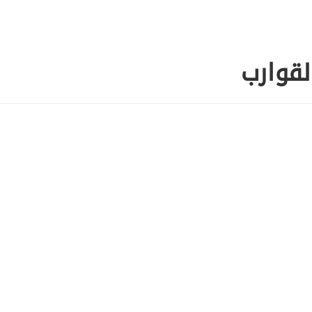
لقوارب