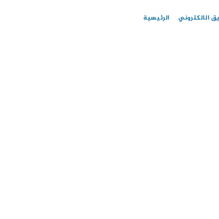
ق الالكتروني
الرئيسية