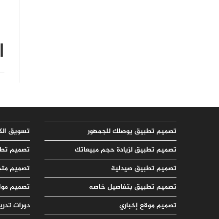
ا
تصميم تطبيق يوصلك للجمهور
تسويق الك
تصميم تطبيق لزيادة حجم مبيعاتك
تصميم تطب
تصميم تطبيق صيدلية
تصميم متج
تصميم تطبيق بتفاصيل خاصه
تصميم مواق
تصميم موقع إخباري
دورات تدري