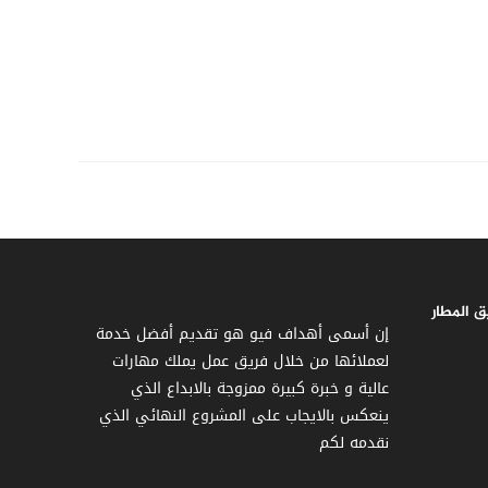
 المطار
إن أسمى أهداف فيو هو تقديم أفضل خدمة
لعملائها من خلال فريق عمل يملك مهارات
عالية و خبرة كبيرة ممزوجة بالابداع الذي
ينعكس بالايجاب على المشروع النهائي الذي
نقدمه لكم