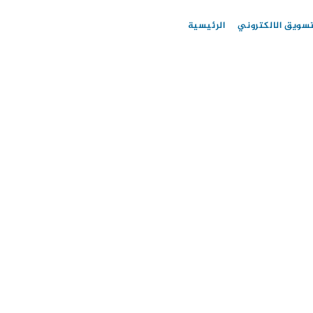
تسويق الالكتروني
الرئيسية