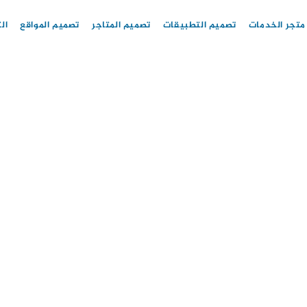
متجر الخدمات
تصميم التطبيقات
تصميم المتاجر
تصميم المواقع
ال