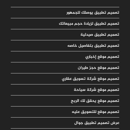
تصميم تطبيق يوصلك للجمهور
تصميم تطبيق لزيادة حجم مبيعاتك
تصميم تطبيق صيدلية
تصميم تطبيق بتفاصيل خاصه
تصميم موقع إخباري
تصميم موقع حجز طيران
تصميم موقع شركة تسويق عقاري
تصميم موقع شركة سياحة
تصميم موقع يحقق لك الربح
تصميم موقع للتسويق عليه
عرض تصميم تطبيق جوال