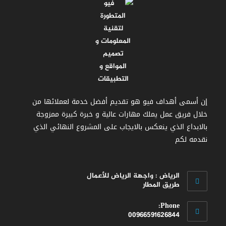
إن أسمى أهداف فيو هو تقديم أفضل خدمة لعملائها من
خلال فريق عمل يملك مهارات عالية و خبرة كبيرة ممزوجة
بالابداع الذي ينعكس بالايجاب على المشروع النهائي الذي
نقدمه لكم
الرياض : واجهة الرياض للأعمال
طريق المطار
Phone:
00966591626844
Opens