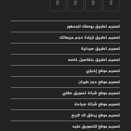
تصميم تطبيق يوصلك للجمهور
تصميم تطبيق لزيادة حجم مبيعاتك
تصميم تطبيق صيدلية
تصميم تطبيق بتفاصيل خاصه
تصميم موقع إخباري
تصميم موقع حجز طيران
تصميم موقع شركة تسويق عقاري
تصميم موقع شركة سياحة
تصميم موقع يحقق لك الربح
تصميم موقع للتسويق عليه