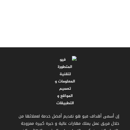
إن أسمى أهداف فيو هو تقديم أفضل خدمة لعملائها من
خلال فريق عمل يملك مهارات عالية و خبرة كبيرة ممزوجة