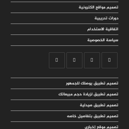
تصميم مواقع الكترونية
دورات تدريبية
اتفاقية الاستخدام
سياسة الخصوصية
تصميم تطبيق يوصلك للجمهور
تصميم تطبيق لزيادة حجم مبيعاتك
تصميم تطبيق صيدلية
تصميم تطبيق بتفاصيل خاصه
تصميم موقع إخباري