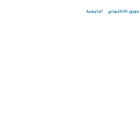
سويق الالكتروني
الرئيسية