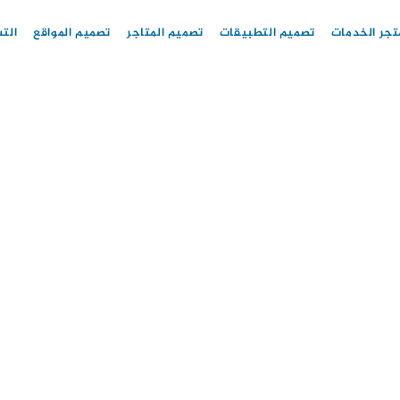
تجر الخدمات
تصميم التطبيقات
تصميم المتاجر
تصميم المواقع
الت