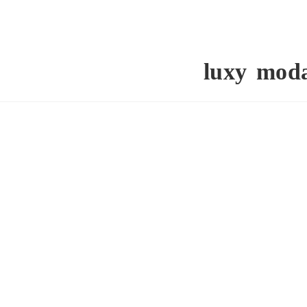
luxy mod