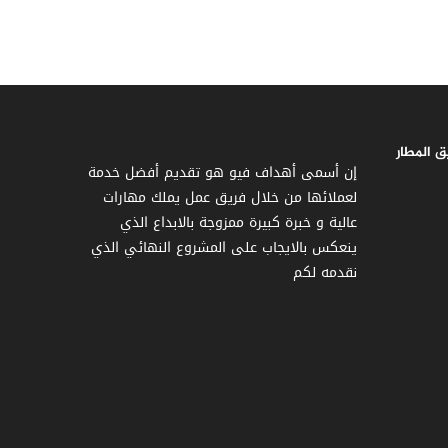
 المطار
إن أسمى أهداف فيو هو تقديم أفضل خدمة
لعملائها من خلال فريق عمل يملك مهارات
عالية و خبرة كبيرة ممزوجة بالابداع الذي
ينعكس بالايجاب على المشروع النهائي الذي
نقدمه لكم