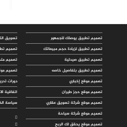
تصميم تطبيق يوصلك للجمهور
تسويق الك
تصميم تطبيق لزيادة حجم مبيعاتك
تصميم تطب
تصميم تطبيق صيدلية
تصميم متج
تصميم تطبيق بتفاصيل خاصه
تصميم مواق
تصميم موقع إخباري
دورات تدري
تصميم موقع حجز طيران
اتفاقية ال
تصميم موقع شركة تسويق عقاري
سياسة ال
تصميم موقع شركة سياحة
تصميم موقع يحقق لك الربح