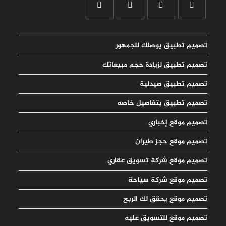
تصميم تطبيق يوصلك للجمهور
تصميم تطبيق لزيادة حجم مبيعاتك
تصميم تطبيق صيدلية
تصميم تطبيق بتفاصيل خاصه
تصميم موقع إخباري
تصميم موقع حجز طيران
تصميم موقع شركة تسويق عقاري
تصميم موقع شركة سياحة
تصميم موقع يحقق لك الربح
تصميم موقع للتسويق عليه