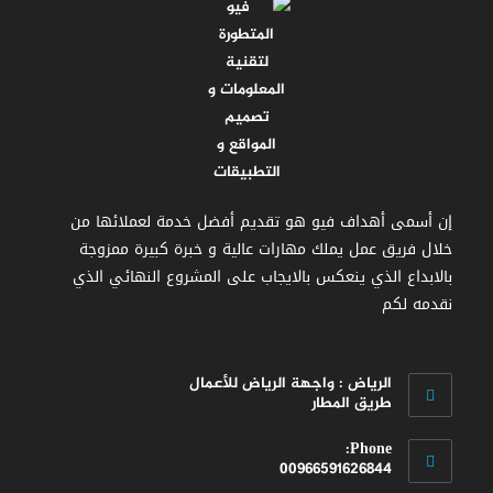
إن أسمى أهداف فيو هو تقديم أفضل خدمة لعملائها من
خلال فريق عمل يملك مهارات عالية و خبرة كبيرة ممزوجة
بالابداع الذي ينعكس بالايجاب على المشروع النهائي الذي
نقدمه لكم
الرياض : واجهة الرياض للأعمال
طريق المطار
Phone:
00966591626844
Opens