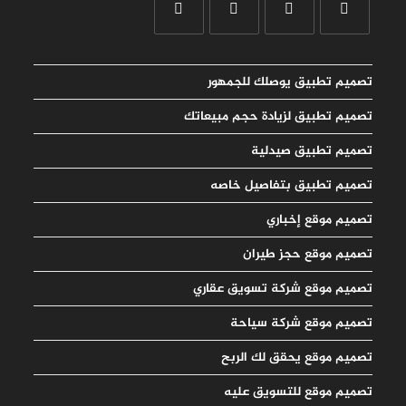
تصميم تطبيق يوصلك للجمهور
تصميم تطبيق لزيادة حجم مبيعاتك
تصميم تطبيق صيدلية
تصميم تطبيق بتفاصيل خاصه
تصميم موقع إخباري
تصميم موقع حجز طيران
تصميم موقع شركة تسويق عقاري
تصميم موقع شركة سياحة
تصميم موقع يحقق لك الربح
تصميم موقع للتسويق عليه