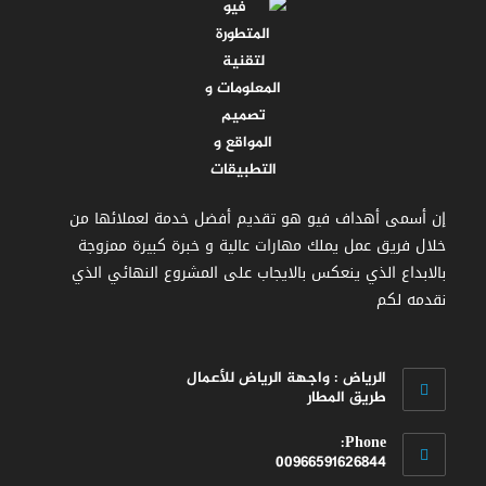
إن أسمى أهداف فيو هو تقديم أفضل خدمة لعملائها من
خلال فريق عمل يملك مهارات عالية و خبرة كبيرة ممزوجة
بالابداع الذي ينعكس بالايجاب على المشروع النهائي الذي
نقدمه لكم
الرياض : واجهة الرياض للأعمال
طريق المطار
Phone:
00966591626844
Opens